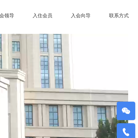
会领导
入住会员
入会向导
联系方式