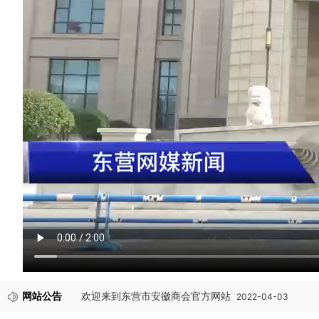
网站公告
欢迎来到东营市安徽商会官方网站
2022-04-03