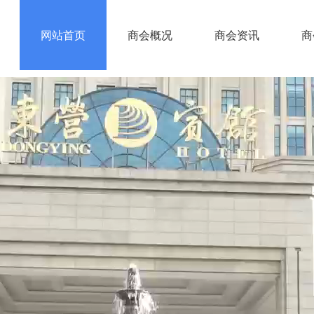
网站首页
商会概况
商会资讯
商