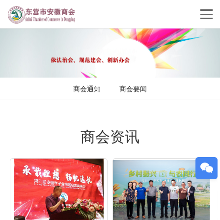
商会通知
商会要闻
商会资讯