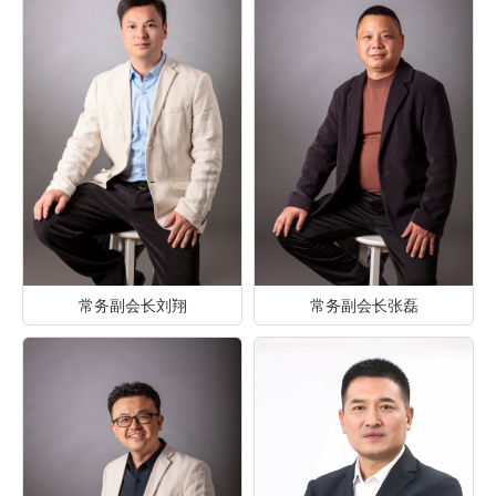
常务副会长刘翔
常务副会长张磊