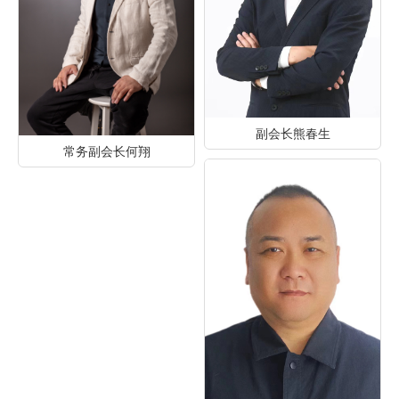
副会长熊春生
常务副会长何翔