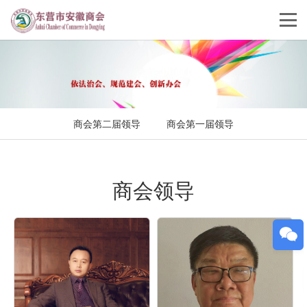
商会第二届领导
商会第一届领导
商会领导