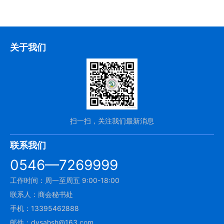
关于我们
扫一扫，关注我们最新消息
联系我们
0546—7269999
工作时间：周一至周五 9:00-18:00
联系人：商会秘书处
手机：13395462888
邮件：dysahsh@163.com