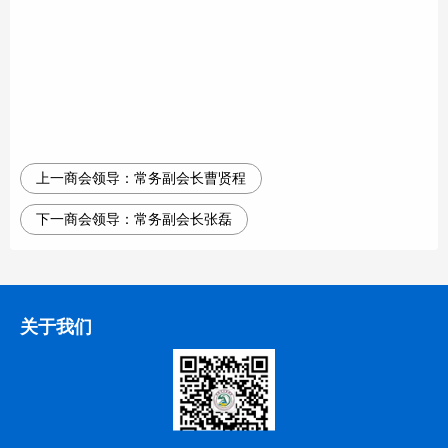
上一商会领导：
常务副会长曹贤程
下一商会领导：
常务副会长张磊
关于我们