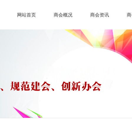
网站首页
商会概况
商会资讯
商