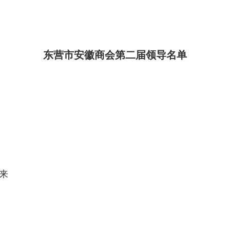
东营市安徽商会第二届领导名单
茂来