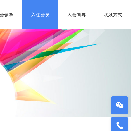
会领导
入住会员
入会向导
联系方式