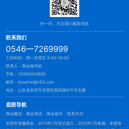
扫一扫，关注我们最新消息
联系我们
0546—7269999
工作时间：周一至周五 9:00-18:00
联系人：商会秘书处
手机：13395462888
邮件：dysahsh@163.com
地址：山东省东营市东营区西四路870号五楼
底部导航
商会概况
商会资讯
商会领导
联系方式
东营市安徽商会，2013年1月登记成立，2022年1月换届。本团体