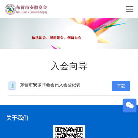
入会向导
东营市安徽商会会员入会登记表
下载
关于我们