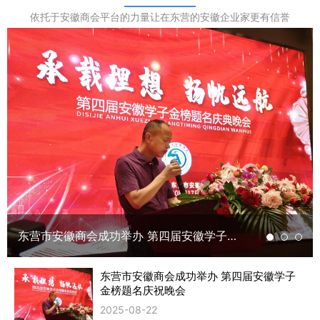
依托于安徽商会平台的力量让在东营的安徽企业家更有信誉
东营市安徽商会成功举办 第四届安徽学子金榜题名庆祝晚会
东营市安徽商会成功举办 第四届安徽学子
金榜题名庆祝晚会
2025-08-22