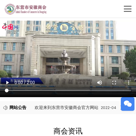
网站公告
更多
欢迎来到东营市安徽商会官方网站
2022-04-03
商会资讯