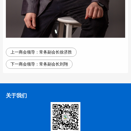
上一商会领导：
常务副会长徐济胜
下一商会领导：
常务副会长刘翔
关于我们