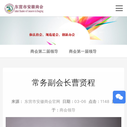
商会第二届领导
商会第一届领导
常务副会长曹贤程
来源：
东营市安徽商会官网
日期：
03-06
点击：
1148
属
于：
商会领导