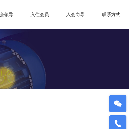
会领导
入住会员
入会向导
联系方式