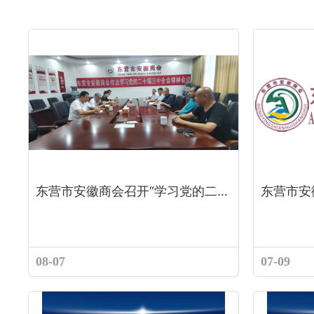
东营市安徽商会召开“学习党的二十届三中全会精神”会议
08-07
07-09