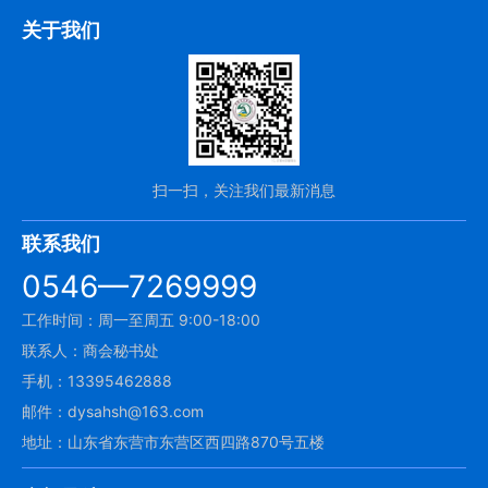
关于我们
扫一扫，关注我们最新消息
联系我们
0546—7269999
工作时间：周一至周五 9:00-18:00
联系人：商会秘书处
手机：13395462888
邮件：dysahsh@163.com
地址：山东省东营市东营区西四路870号五楼