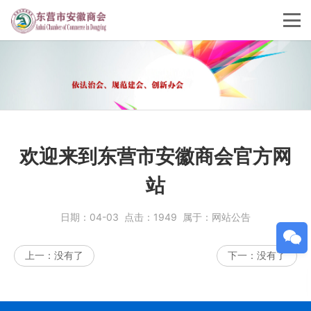
欢迎来到东营市安徽商会官方网
站
日期：
04-03
点击：
1949
属于：
网站公告
上一：
没有了
下一：
没有了