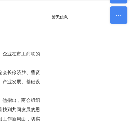
暂无信息
、企业在市工商联的
副会长徐济胜、曹贤
、产业发展、基础设
。他指出，商会组织
量找到共同发展的思
创工作新局面，切实