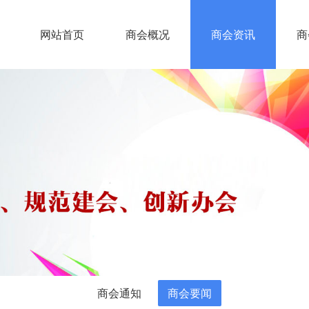
网站首页
商会概况
商会资讯
商
商会通知
商会要闻