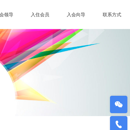
会领导
入住会员
入会向导
联系方式