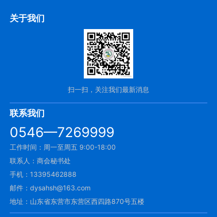
关于我们
扫一扫，关注我们最新消息
联系我们
0546—7269999
工作时间：周一至周五 9:00-18:00
联系人：商会秘书处
手机：13395462888
邮件：dysahsh@163.com
地址：山东省东营市东营区西四路870号五楼