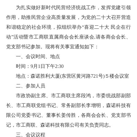
为扎实做好新时代民营经济统战工作，发挥党建引领
作用，助推民营企业高质量发展，为党的二十大召开营造
和谐稳定的社会环境，拟组织举办“喜迎二十大 民企在行
动”活动暨市工商联直属商会会长座谈会,请各商会会长、
党支部书记参加。现将有关事宜通知如下：
一、会议时间、地点
时间：9月1日下午2:30
地点：森诺胜利大厦(东营区黄河路721号)５楼会议室
二、参加人员
市政协副主席、市工商联主席段鸿，市委统战部副部
长、市工商联党组书记、常务副部长李增明，森诺科技有
限公司党委书记、董事长姜传胜，各商会会长、党支部书
记，市工商联、森诺科技有限公司有关负责同志。
三、会议议程