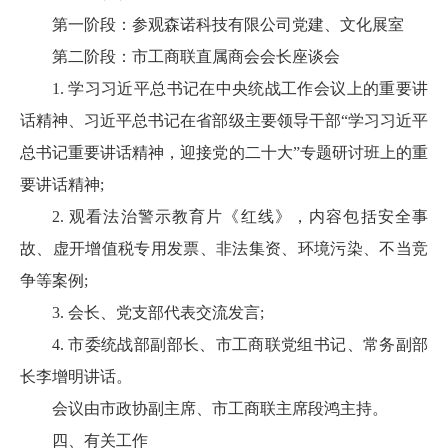
第一阶段：参观森诺科技有限公司党建、文化展室
第二阶段：市工商联直属商会会长座谈会
1. 学习习近平总书记在中央统战工作会议上的重要讲
话精神、习近平总书记在省部级主要领导干部“学习习近平
总书记重要讲话精神，迎接党的二十大”专题研讨班上的重
要讲话精神;
2. 观看法治警示教育片《红线》，内容包括安全事
故、虚开增值税专用发票、非法集资、环境污染、不当竞
争等案例;
3. 会长、党支部代表交流发言;
4. 市委统战部副部长、市工商联党组书记、常务副部
长李增明讲话。
会议由市政协副主席、市工商联主席段鸿主持。
四、有关工作