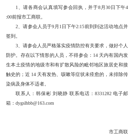
1、请各商会认真填写参会回执，并于8月30日下午4
:00前报市工商联。
2、请参会人员于9月1日下午2:15前到到达活动地点并
签到。
3、请参会人员严格落实疫情防控有关要求，做好个人
防护。存在以下情形的人员，不得参会：14 天内有国内发
生本土疫情的地级市和有扩散风险的毗邻地区旅居史和接
触史的；近 14 天有发热、咳嗽等症状未痊愈的，未排除传
染病及身体不适者。
联系人：韩保彬 刘晓静 联系电话：8331282 电子邮
箱：dygslhbb@163.com
市工商联