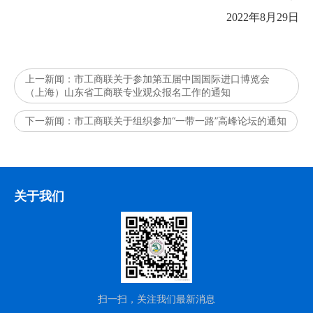
2022年8月29日
上一新闻：
市工商联关于参加第五届中国国际进口博览会
（上海）山东省工商联专业观众报名工作的通知
下一新闻：
市工商联关于组织参加“一带一路”高峰论坛的通知
关于我们
扫一扫，关注我们最新消息