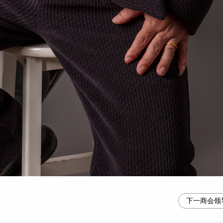
下一商会领