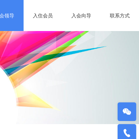
会领导
入住会员
入会向导
联系方式