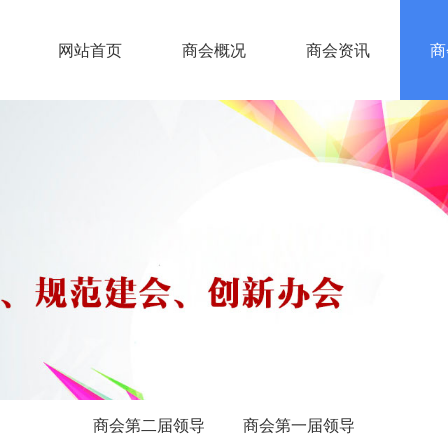
网站首页
商会概况
商会资讯
商
商会第二届领导
商会第一届领导