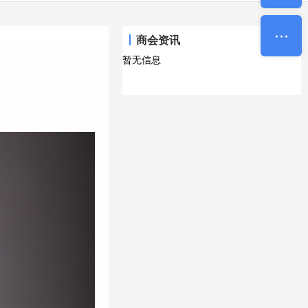
商会资讯
暂无信息