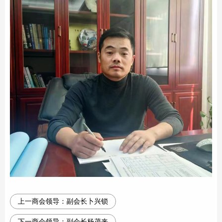
上一商会领导：
副会长卜兴锁
下一商会领导：
副会长杨茂来