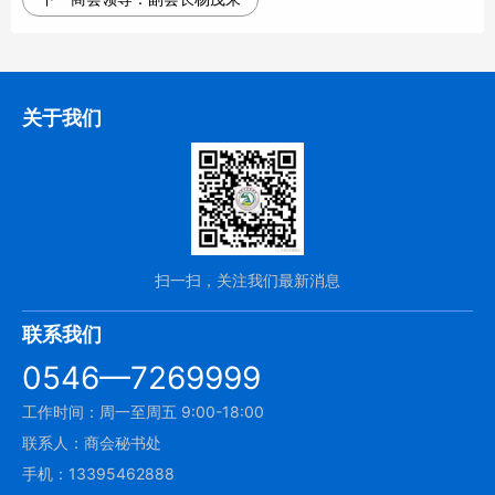
关于我们
扫一扫，关注我们最新消息
联系我们
0546—7269999
工作时间：周一至周五 9:00-18:00
联系人：商会秘书处
手机：13395462888