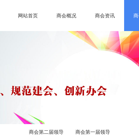
网站首页
商会概况
商会资讯
商
商会第二届领导
商会第一届领导