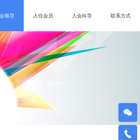
会领导
入住会员
入会向导
联系方式