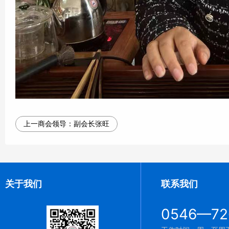
上一商会领导：
副会长张旺
关于我们
联系我们
0546—72