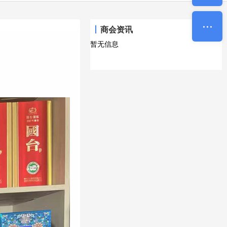
商会资讯
暂无信息