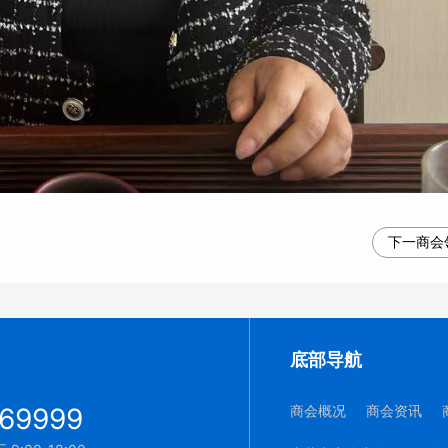
下一商会
底部导航
69999
商会概况
商会资讯