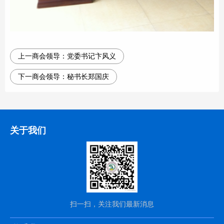
上一商会领导：
党委书记卞风义
下一商会领导：
秘书长郑国庆
关于我们
扫一扫，关注我们最新消息