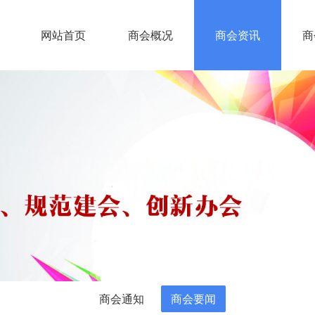
网站首页
商会概况
商会资讯
商
商会通知
商会要闻