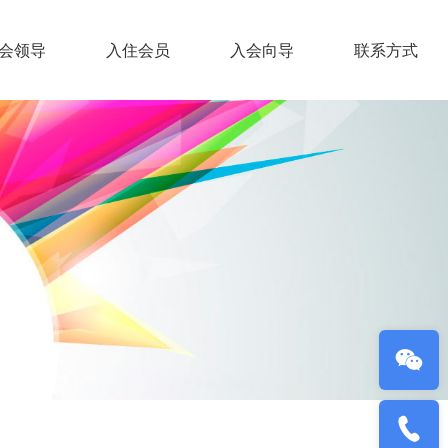
会领导
入住会员
入会向导
联系方式