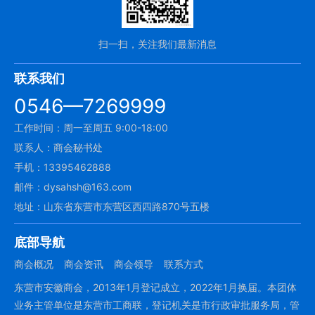
扫一扫，关注我们最新消息
联系我们
0546—7269999
工作时间：周一至周五 9:00-18:00
联系人：商会秘书处
手机：13395462888
邮件：dysahsh@163.com
地址：山东省东营市东营区西四路870号五楼
底部导航
商会概况
商会资讯
商会领导
联系方式
东营市安徽商会，2013年1月登记成立，2022年1月换届。本团体
业务主管单位是东营市工商联，登记机关是市行政审批服务局，管