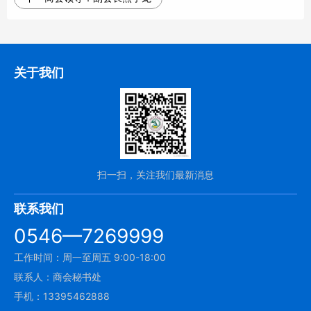
关于我们
扫一扫，关注我们最新消息
联系我们
0546—7269999
工作时间：周一至周五 9:00-18:00
联系人：商会秘书处
手机：13395462888