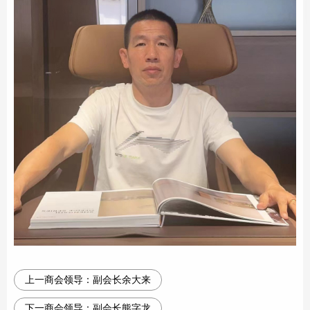
上一商会领导：
副会长余大来
下一商会领导：
副会长熊字龙