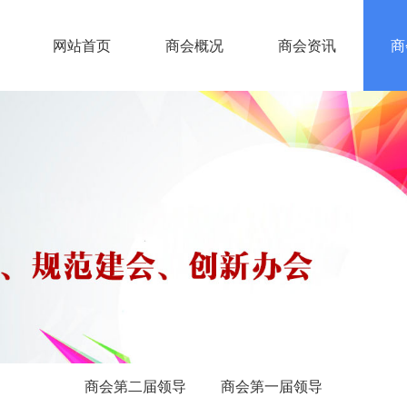
网站首页
商会概况
商会资讯
商
商会第二届领导
商会第一届领导