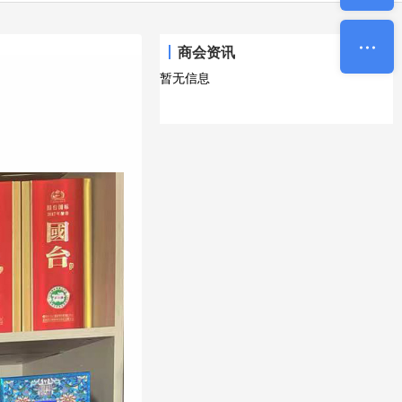
商会资讯
暂无信息