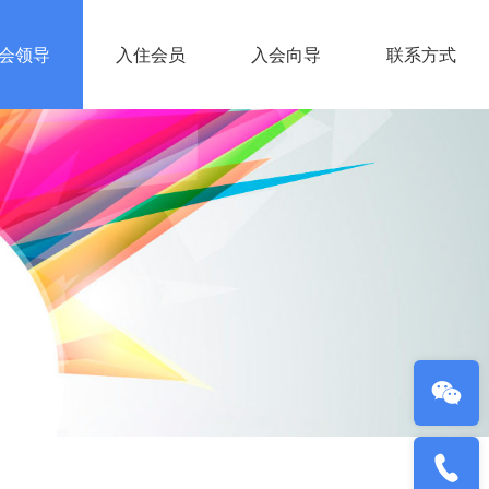
会领导
入住会员
入会向导
联系方式