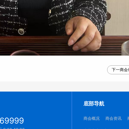
下一商会
底部导航
69999
商会概况
商会资讯