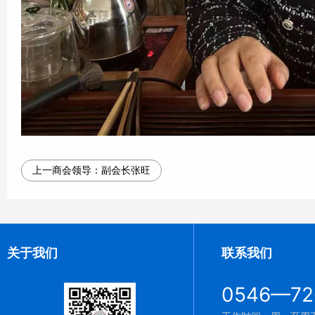
上一商会领导：
副会长张旺
关于我们
联系我们
0546—72