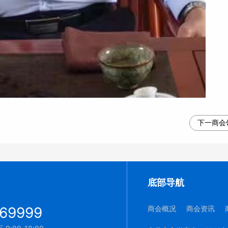
下一商会
底部导航
69999
商会概况
商会资讯