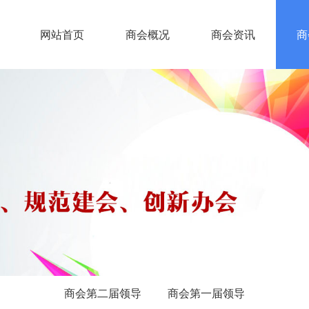
网站首页
商会概况
商会资讯
商
商会第二届领导
商会第一届领导