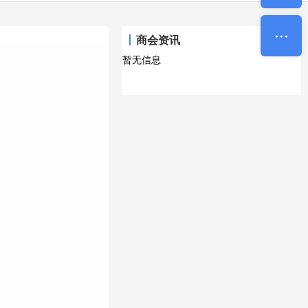
商会资讯
暂无信息