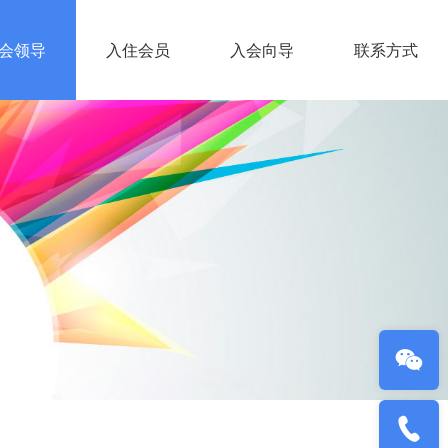
会领导
入住会员
入会向导
联系方式