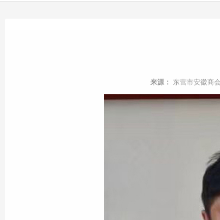
来源：
东营市安徽商